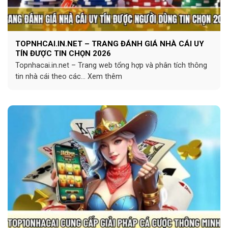
TOPNHCAI.IN.NET – TRANG ĐÁNH GIÁ NHÀ CÁI UY
TÍN ĐƯỢC TIN CHỌN 2026
Topnhacai.in.net – Trang web tổng hợp và phân tích thông
tin nhà cái theo các... Xem thêm