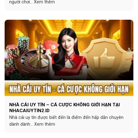
người chơi... Xem thêm
NHÀ CÁI UY TÍN – CÁ CƯỢC KHÔNG GIỚI HẠN TẠI
NHACAIUYTIN2.ID
Nhà cái uy tín được biết đến là điểm đến hấp dẫn chuyên
dành dành... Xem thêm