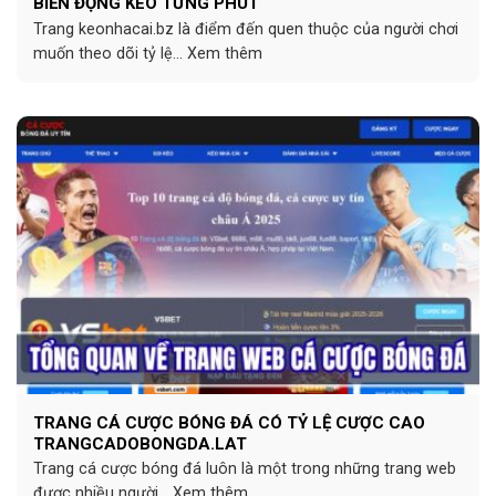
BIẾN ĐỘNG KÈO TỪNG PHÚT
Trang keonhacai.bz là điểm đến quen thuộc của người chơi
muốn theo dõi tỷ lệ... Xem thêm
TRANG CÁ CƯỢC BÓNG ĐÁ CÓ TỶ LỆ CƯỢC CAO
TRANGCADOBONGDA.LAT
Trang cá cược bóng đá luôn là một trong những trang web
được nhiều người... Xem thêm