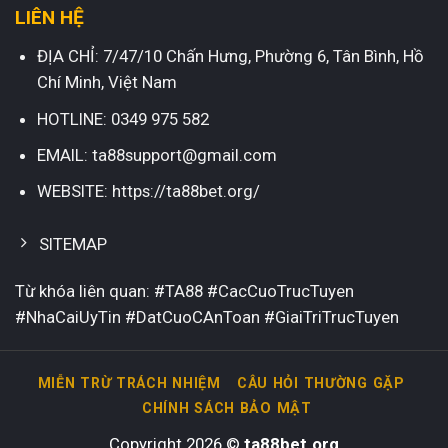
LIÊN HỆ
ĐỊA CHỈ:
7/47/10 Chấn Hưng, Phường 6, Tân Bình, Hồ
Chí Minh, Việt Nam
HOTLINE:
0349 975 582
EMAIL:
ta88support@gmail.com
WEBSITE:
https://ta88bet.org/
SITEMAP
Từ khóa liên quan: #TA88 #CacCuoTrucTuyen
#NhaCaiUyTin #DatCuoCAnToan #GiaiTriTrucTuyen
MIỄN TRỪ TRÁCH NHIỆM
CÂU HỎI THƯỜNG GẶP
CHÍNH SÁCH BẢO MẬT
Copyright 2026 ©
ta88bet.org